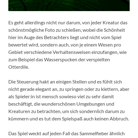
Es geht allerdings nicht nur darum, von jeder Kreatur das
schönstmögliche Foto zu schießen, wobei die Schönheit
hier im Auge des Betrachters liegt und nicht vom Spiel
bewertet wird, sondern auch, von je einem Wesen pro
Gebiet verschiedene Verhaltensweisen einzufangen, wie
zum Beispiel das Wasserspucken der verspielten
Otterdile.
Die Steuerung hakt an einigen Stellen und es fühlt sich
nicht gerade elegant an, zu springen oder zu klettern, aber
als Spieler:in ist mensch sowieso viel zu sehr damit
beschäftigt, die wunderschönen Umgebungen und
Kreaturen zu betrachten, um sich sondernlich darum zu
kümmern und es tut dem Spielspaß auch keinen Abbruch.
Das Spiel weckt auf jeden Fall das Sammelfieber ähnlich