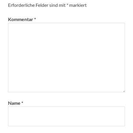
Erforderliche Felder sind mit
*
markiert
Kommentar
*
Name
*