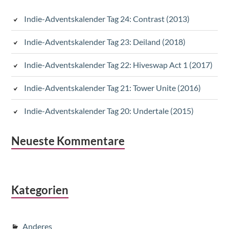
Sidebar
Indie-Adventskalender Tag 24: Contrast (2013)
Indie-Adventskalender Tag 23: Deiland (2018)
Indie-Adventskalender Tag 22: Hiveswap Act 1 (2017)
Indie-Adventskalender Tag 21: Tower Unite (2016)
Indie-Adventskalender Tag 20: Undertale (2015)
Neueste Kommentare
Kategorien
Anderes