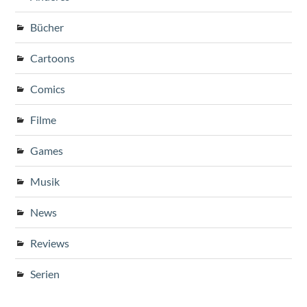
Bücher
Cartoons
Comics
Filme
Games
Musik
News
Reviews
Serien