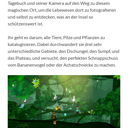
Tagebuch und seiner Kamera auf den Weg zu diesem
magischen Ort, um die Lebewesen dort zu fotografieren
und selbst zu entdecken, was an der Insel so
schützenswert ist.
Ihr geht es darum, alle Tiere, Pilze und Pflanzen zu
katalogisieren. Dabei durchwandert sie drei sehr
unterschiedliche Gebiete, den Dschungel, den Sumpf, und
das Plateau, und versucht, den perfekten Schnappschuss
vom Bananenvogel oder der Achatschnecke zu machen.