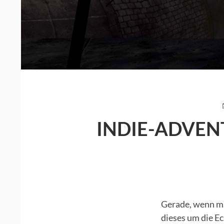
INDIE-ADVEN
Gerade, wenn ma
dieses um die Ec