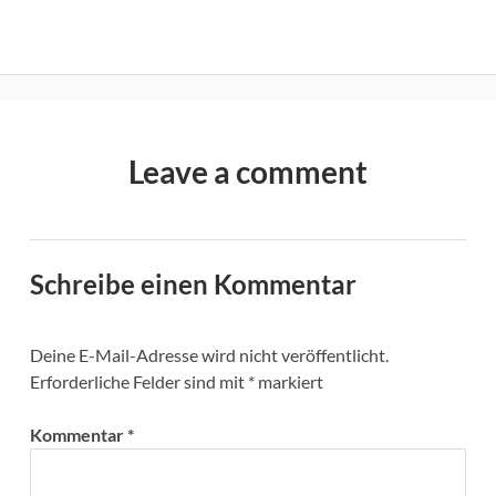
Leave a comment
Schreibe einen Kommentar
Deine E-Mail-Adresse wird nicht veröffentlicht.
Erforderliche Felder sind mit
*
markiert
Kommentar
*