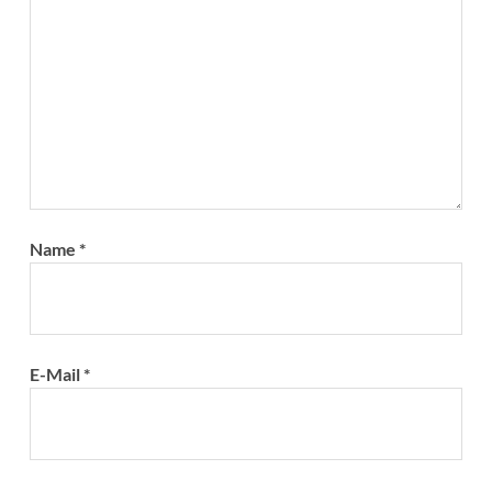
Name
*
E-Mail
*