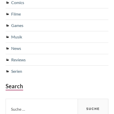
Comics
Filme
Games
Musik
News
Reviews
Serien
Search
Suche
nach: