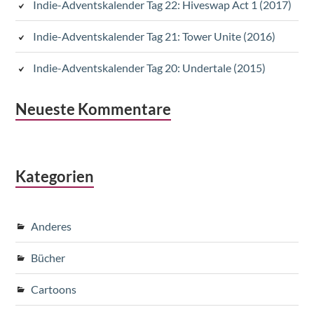
Indie-Adventskalender Tag 22: Hiveswap Act 1 (2017)
Indie-Adventskalender Tag 21: Tower Unite (2016)
Indie-Adventskalender Tag 20: Undertale (2015)
Neueste Kommentare
Kategorien
Anderes
Bücher
Cartoons