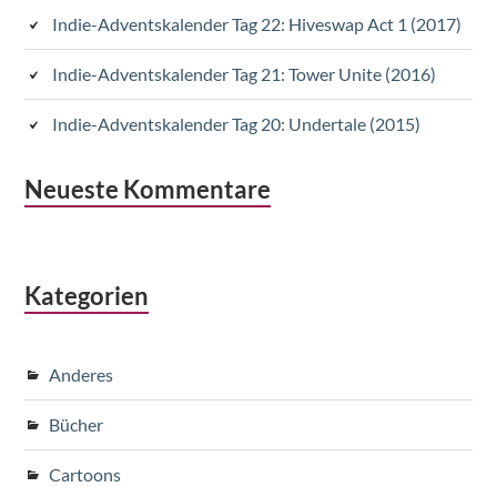
Indie-Adventskalender Tag 22: Hiveswap Act 1 (2017)
Indie-Adventskalender Tag 21: Tower Unite (2016)
Indie-Adventskalender Tag 20: Undertale (2015)
Neueste Kommentare
Kategorien
Anderes
Bücher
Cartoons