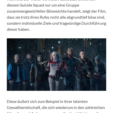
diesem Suicide Squad nur um eine Gruppe
zusammengewürfelter Bösewichte handelt, zeigt der Film,
dass sie trotz ihres Rufes nicht alle abgrundtief böse sind,
sondern individuelle Ziele und fragwürdige Durchführung
dieser haben.
Diese äußert sich zum Beispiel in ihrer latenten
Gewaltbereitschaft, die sich wiederum in den zahlreichen