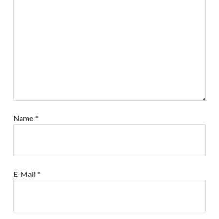
Name
*
E-Mail
*