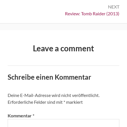
NEXT
Next:
Review: Tomb Raider (2013)
Leave a comment
Schreibe einen Kommentar
Deine E-Mail-Adresse wird nicht veröffentlicht.
Erforderliche Felder sind mit
*
markiert
Kommentar
*