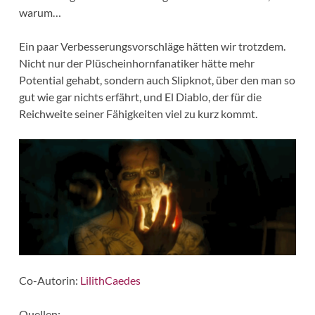
warum…
Ein paar Verbesserungsvorschläge hätten wir trotzdem.
Nicht nur der Plüscheinhornfanatiker hätte mehr
Potential gehabt, sondern auch Slipknot, über den man so
gut wie gar nichts erfährt, und El Diablo, der für die
Reichweite seiner Fähigkeiten viel zu kurz kommt.
Co-Autorin:
LilithCaedes
Quellen: