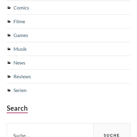
Comics
Filme
Games
Musik
News
Reviews
Serien
Search
Suche
nach: