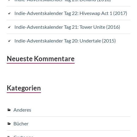
Indie-Adventskalender Tag 22: Hiveswap Act 1 (2017)
Indie-Adventskalender Tag 21: Tower Unite (2016)
Indie-Adventskalender Tag 20: Undertale (2015)
Neueste Kommentare
Kategorien
Anderes
Bücher