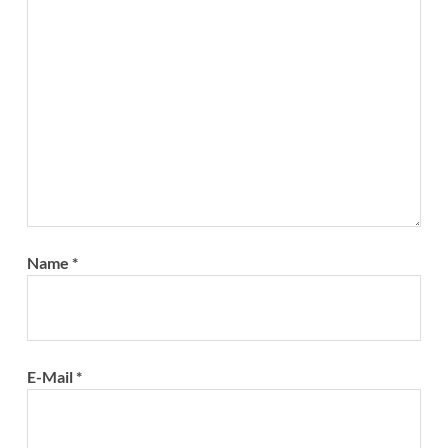
Name
*
E-Mail
*