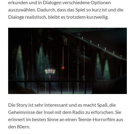
erkunden und in Dialogen verschiedene Optionen
auszuwählen. Dadurch, dass das Spiel so kurz ist und die
Dialoge realistisch, bleibt es trotzdem kurzweilig.
Die Story ist sehr interessant und es macht Spaß, die
Geheimnisse der Insel mit dem Radio zu erforschen. Sie
erinnert im besten Sinne an einen Teenie-Horrorfilm aus
den 80ern.