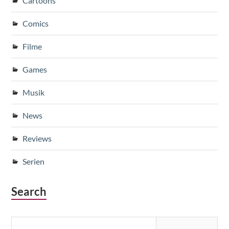
Cartoons
Comics
Filme
Games
Musik
News
Reviews
Serien
Search
Suche