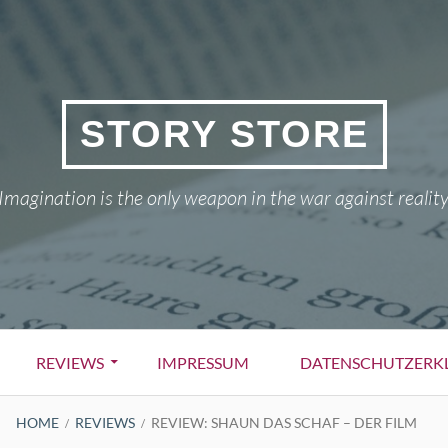
STORY STORE
Imagination is the only weapon in the war against reality
REVIEWS
IMPRESSUM
DATENSCHUTZERK
HOME
REVIEWS
REVIEW: SHAUN DAS SCHAF – DER FILM