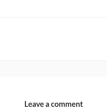
Leave a comment