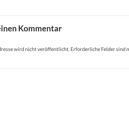
 einen Kommentar
esse wird nicht veröffentlicht.
Erforderliche Felder sind 