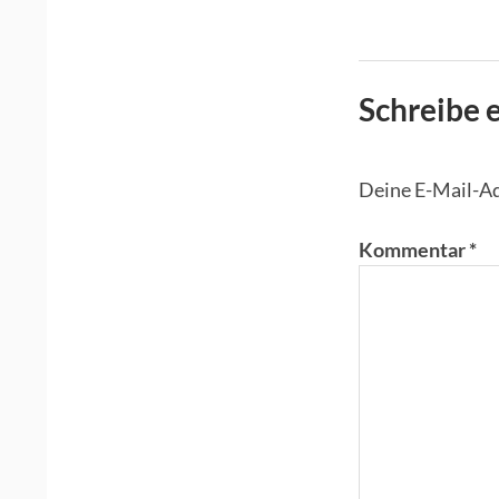
Schreibe
Deine E-Mail-Adr
Kommentar
*