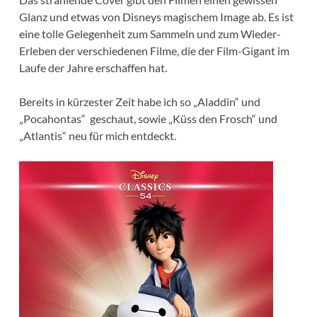
Glanz und etwas von Disneys magischem Image ab. Es ist
eine tolle Gelegenheit zum Sammeln und zum Wieder-
Erleben der verschiedenen Filme, die der Film-Gigant im
Laufe der Jahre erschaffen hat.
Bereits in kürzester Zeit habe ich so „Aladdin“ und
„Pocahontas“ geschaut, sowie „Küss den Frosch“ und
„Atlantis“ neu für mich entdeckt.