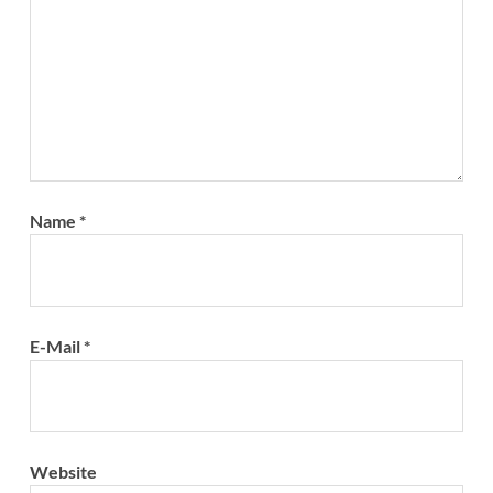
Name
*
E-Mail
*
Website