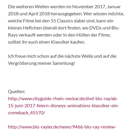
Die weiteren Wellen werden im November 2017, Januar
2018 und April 2018 herausgegeben. Wer wissen möchte,
welche Filme bei den 55 Classics dabei sind, kann ein
kleines Heftchen überall dort finden, wo DVDs und Blu-
Rays verkauft werden oder in den Hüllen der Filme,
solltet ihr euch einen Klassiker kaufen.
Ich freue mich schon auf die nächste Welle und auf die
Vergrößerung meiner Sammlung!
Quellen:
http://www.cityguide-rhein-neckar.de/dvd-blu-ray/ab-
15-juni-2017-feiern-disneys-animations-klassiker-ein-
comeback_45570/
http://www.blu-rayler.de/news/9466-blu-ray-review-