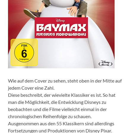
Wie auf dem Cover zu sehen, steht oben in der Mitte auf
jedem Cover eine Zahl.
Diese beschreibt, der wievielte Klassiker es ist. So hat
man die Möglichkeit, die Entwicklung Disneys zu
beobachten und die Filme vielleicht einmal in der
chronologischen Reihenfolge zu schauen.
Ausgenommen aus den 55 Klassikern sind allerdings
Fortsetzungen und Produktionen von Disney Pixar.