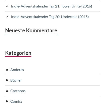
Indie-Adventskalender Tag 21: Tower Unite (2016)
Indie-Adventskalender Tag 20: Undertale (2015)
Neueste Kommentare
Kategorien
Anderes
Bücher
Cartoons
Comics