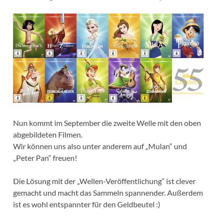
Nun kommt im September die zweite Welle mit den oben
abgebildeten Filmen.
Wir können uns also unter anderem auf „Mulan“ und
„Peter Pan“ freuen!
Die Lösung mit der „Wellen-Veröffentlichung“ ist clever
gemacht und macht das Sammeln spannender. Außerdem
ist es wohl entspannter für den Geldbeutel :)