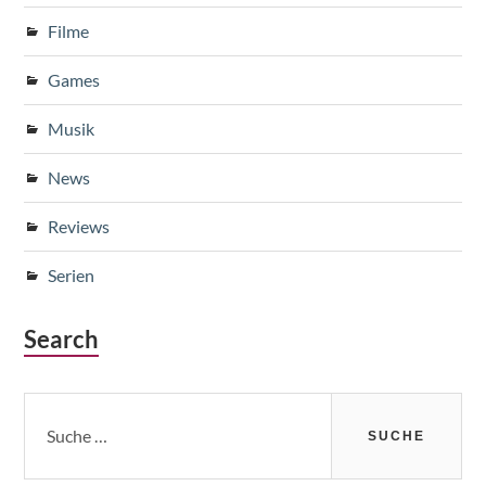
Filme
Games
Musik
News
Reviews
Serien
Search
Suche
nach: