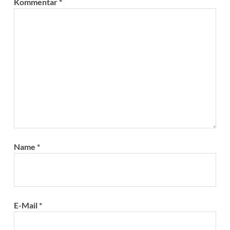
Kommentar
*
Name
*
E-Mail
*