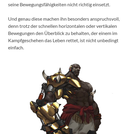
seine Bewegungsfähigkeiten nicht richtig einsetzt.
Und genau diese machen ihn besonders anspruchsvoll,
denn trotz der schnellen horizontalen oder vertikalen
Bewegungen den Überblick zu behalten, der einem im
Kampfgeschehen das Leben rettet, ist nicht unbedingt
einfach.