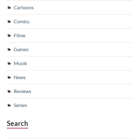
Cartoons
Comics
Filme
Games
Musik
News
Reviews
Serien
Search