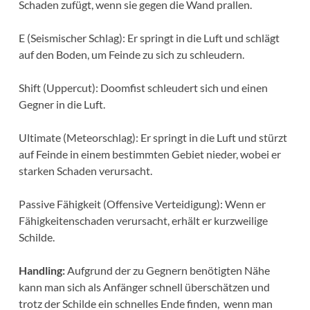
Schaden zufügt, wenn sie gegen die Wand prallen.
E (Seismischer Schlag): Er springt in die Luft und schlägt
auf den Boden, um Feinde zu sich zu schleudern.
Shift (Uppercut): Doomfist schleudert sich und einen
Gegner in die Luft.
Ultimate (Meteorschlag): Er springt in die Luft und stürzt
auf Feinde in einem bestimmten Gebiet nieder, wobei er
starken Schaden verursacht.
Passive Fähigkeit (Offensive Verteidigung): Wenn er
Fähigkeitenschaden verursacht, erhält er kurzweilige
Schilde.
Handling:
Aufgrund der zu Gegnern benötigten Nähe
kann man sich als Anfänger schnell überschätzen und
trotz der Schilde ein schnelles Ende finden, wenn man