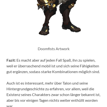
Doomfists Artwork
Fazit:
Es macht aber auf jeden Fall Spaß, ihn zu spielen,
weil er überraschend mobil ist und sich seine Fähigkeiten
gut ergänzen, sodass starke Kombinationen möglich sind.
Auch ist es interessant, mehr über Talon und seine
Hintergrundgeschichte zu erfahren, vor allem, weil die
Existenz seines Charakters zwar schon länger bekannt ist,
aber bis vor einigen Tagen nichts weiter enthüllt worden
war.