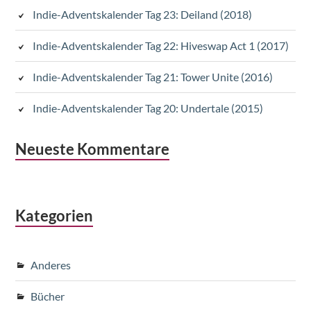
Indie-Adventskalender Tag 23: Deiland (2018)
Indie-Adventskalender Tag 22: Hiveswap Act 1 (2017)
Indie-Adventskalender Tag 21: Tower Unite (2016)
Indie-Adventskalender Tag 20: Undertale (2015)
Neueste Kommentare
Kategorien
Anderes
Bücher