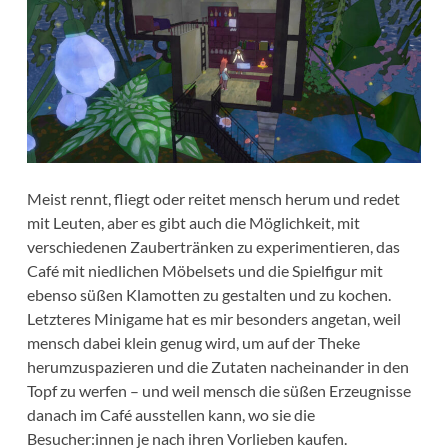
Meist rennt, fliegt oder reitet mensch herum und redet
mit Leuten, aber es gibt auch die Möglichkeit, mit
verschiedenen Zaubertränken zu experimentieren, das
Café mit niedlichen Möbelsets und die Spielfigur mit
ebenso süßen Klamotten zu gestalten und zu kochen.
Letzteres Minigame hat es mir besonders angetan, weil
mensch dabei klein genug wird, um auf der Theke
herumzuspazieren und die Zutaten nacheinander in den
Topf zu werfen – und weil mensch die süßen Erzeugnisse
danach im Café ausstellen kann, wo sie die
Besucher:innen je nach ihren Vorlieben kaufen.