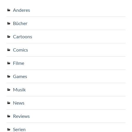
Anderes
Bücher
Cartoons
Comics
Filme
Games
Musik
News
Reviews
Serien