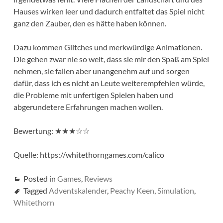
Hauses wirken leer und dadurch entfaltet das Spiel nicht
ganz den Zauber, den es hätte haben können.
Dazu kommen Glitches und merkwürdige Animationen.
Die gehen zwar nie so weit, dass sie mir den Spaß am Spiel
nehmen, sie fallen aber unangenehm auf und sorgen
dafür, dass ich es nicht an Leute weiterempfehlen würde,
die Probleme mit unfertigen Spielen haben und
abgerundetere Erfahrungen machen wollen.
Bewertung: ★★★☆☆
Quelle: https://whitethorngames.com/calico
Posted in
Games
,
Reviews
Tagged
Adventskalender
,
Peachy Keen
,
Simulation
,
Whitethorn