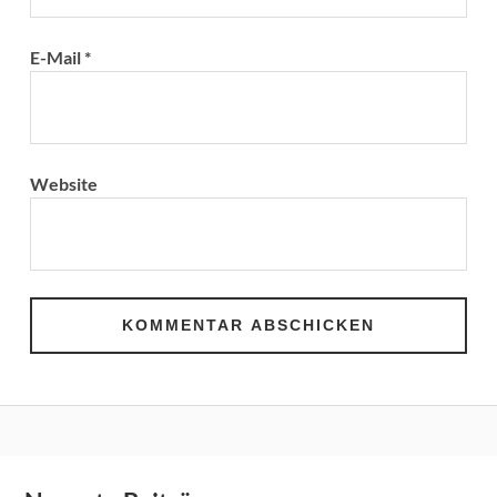
E-Mail
*
Website