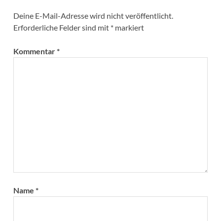
Deine E-Mail-Adresse wird nicht veröffentlicht.
Erforderliche Felder sind mit
*
markiert
Kommentar
*
Name
*