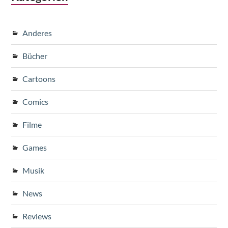
Anderes
Bücher
Cartoons
Comics
Filme
Games
Musik
News
Reviews