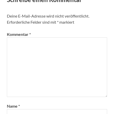
Deine E-Mail-Adresse wird nicht veröffentlicht.
Erforderliche Felder sind mit
*
markiert
Kommentar
*
Name
*