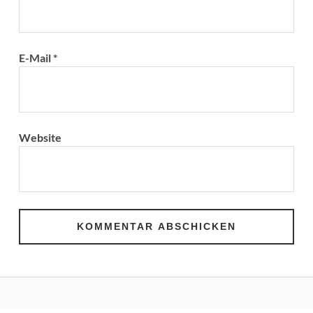
E-Mail
*
Website