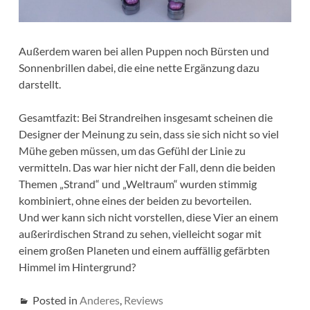
Außerdem waren bei allen Puppen noch Bürsten und
Sonnenbrillen dabei, die eine nette Ergänzung dazu
darstellt.
Gesamtfazit: Bei Strandreihen insgesamt scheinen die
Designer der Meinung zu sein, dass sie sich nicht so viel
Mühe geben müssen, um das Gefühl der Linie zu
vermitteln. Das war hier nicht der Fall, denn die beiden
Themen „Strand“ und „Weltraum“ wurden stimmig
kombiniert, ohne eines der beiden zu bevorteilen.
Und wer kann sich nicht vorstellen, diese Vier an einem
außerirdischen Strand zu sehen, vielleicht sogar mit
einem großen Planeten und einem auffällig gefärbten
Himmel im Hintergrund?
Posted in
Anderes
,
Reviews