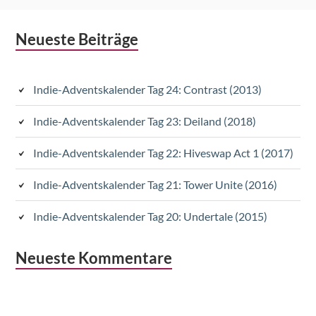
Subsidiary
Neueste Beiträge
Sidebar
Indie-Adventskalender Tag 24: Contrast (2013)
Indie-Adventskalender Tag 23: Deiland (2018)
Indie-Adventskalender Tag 22: Hiveswap Act 1 (2017)
Indie-Adventskalender Tag 21: Tower Unite (2016)
Indie-Adventskalender Tag 20: Undertale (2015)
Neueste Kommentare