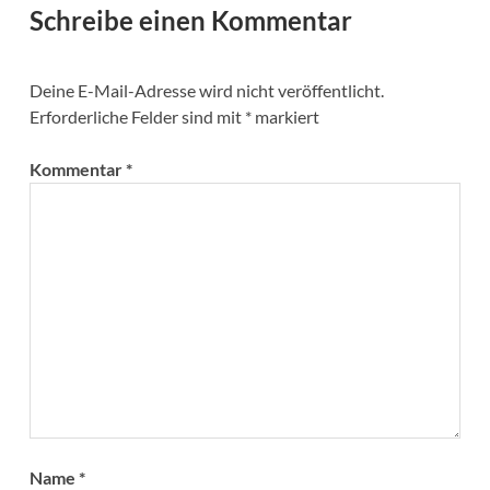
Schreibe einen Kommentar
Deine E-Mail-Adresse wird nicht veröffentlicht.
Erforderliche Felder sind mit
*
markiert
Kommentar
*
Name
*