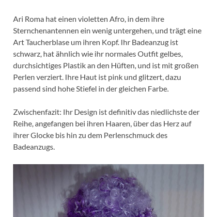
Ari Roma hat einen violetten Afro, in dem ihre
Sternchenantennen ein wenig untergehen, und trägt eine
Art Taucherblase um ihren Kopf. Ihr Badeanzug ist
schwarz, hat ähnlich wie ihr normales Outfit gelbes,
durchsichtiges Plastik an den Hüften, und ist mit großen
Perlen verziert. Ihre Haut ist pink und glitzert, dazu
passend sind hohe Stiefel in der gleichen Farbe.
Zwischenfazit: Ihr Design ist definitiv das niedlichste der
Reihe, angefangen bei ihren Haaren, über das Herz auf
ihrer Glocke bis hin zu dem Perlenschmuck des
Badeanzugs.