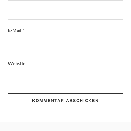
E-Mail
*
Website