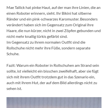
Mae Tallick hat pinke Haut, auf der man ihre Linien, die an
einen Roboter erinnern, sieht. Ihr Bikini hat silberne
Ränder und ein pink-schwarzes Karomuster. Besonders
verändert haben sich im Gegensatz zum Original ihre
Haare, die nun kürzer, nicht in zwei Zöpfen gebunden und
nicht mehr knallig türkis gefärbt sind.
Im Gegensatz zu ihrem normalen Outfit sind die
Rollschuhe nicht mehr ihre Füße, sondern separate
Schuhe.
Fazit: Warum ein Roboter in Rollschuhen am Strand sein
sollte, ist vielleicht ein bisschen zweifelhaft, aber sie fügt
sich mit ihrem Outfit trotzdem gut in das Szenario ein,
auch mit ihrem Hut, der auf dem Bild allerdings nicht zu
sehen ist.