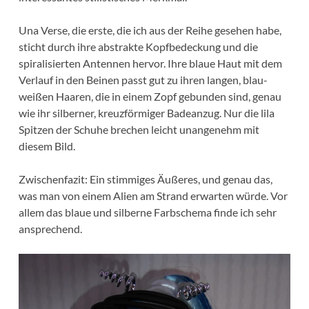
Una Verse, die erste, die ich aus der Reihe gesehen habe,
sticht durch ihre abstrakte Kopfbedeckung und die
spiralisierten Antennen hervor. Ihre blaue Haut mit dem
Verlauf in den Beinen passt gut zu ihren langen, blau-
weißen Haaren, die in einem Zopf gebunden sind, genau
wie ihr silberner, kreuzförmiger Badeanzug. Nur die lila
Spitzen der Schuhe brechen leicht unangenehm mit
diesem Bild.
Zwischenfazit: Ein stimmiges Äußeres, und genau das,
was man von einem Alien am Strand erwarten würde. Vor
allem das blaue und silberne Farbschema finde ich sehr
ansprechend.