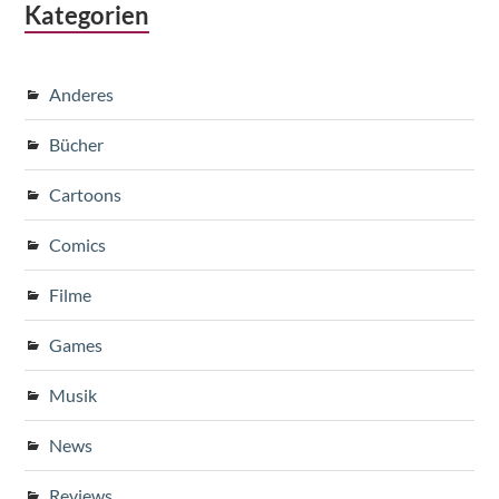
Kategorien
Anderes
Bücher
Cartoons
Comics
Filme
Games
Musik
News
Reviews